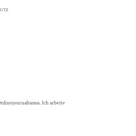
HUTZ
nlinejournalismus. Ich arbeite