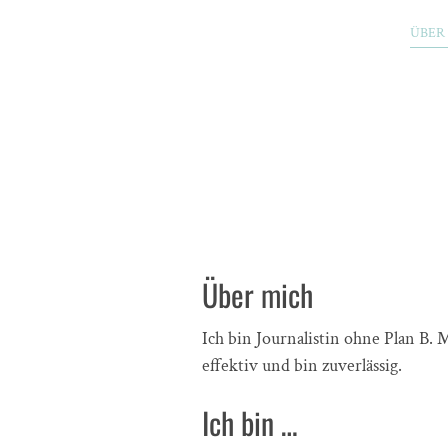
ÜBER
Über mich
Ich bin Journalistin ohne Plan B.
effektiv und bin zuverlässig.
Ich bin …